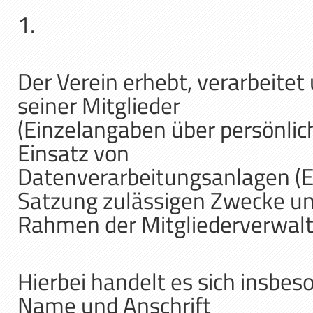
1.
Der Verein erhebt, verarbeite
seiner Mitglieder
(Einzelangaben über persönlich
Einsatz von
Datenverarbeitungsanlagen (E
Satzung zulässigen Zwecke un
Rahmen der Mitgliederverwal
Hierbei handelt es sich insbe
Name und Anschrift