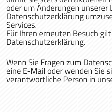
oder um Änderungen unserer L
Datenschutzerklärung umzusetz
Services.
Für Ihren erneuten Besuch gil
Datenschutzerklärung.
Wenn Sie Fragen zum Datensch
eine E-Mail oder wenden Sie si
verantwortliche Person in uns