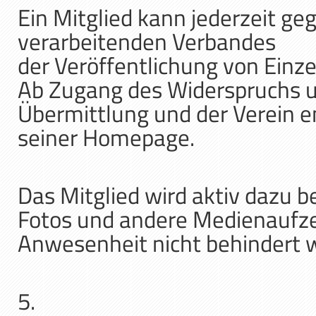
Ein Mitglied kann jederzeit g
verarbeitenden Verbandes
der Veröffentlichung von Einz
Ab Zugang des Widerspruchs un
Übermittlung und der Verein e
seiner Homepage.
Das Mitglied wird aktiv dazu 
Fotos und andere Medienaufze
Anwesenheit nicht behindert w
5.