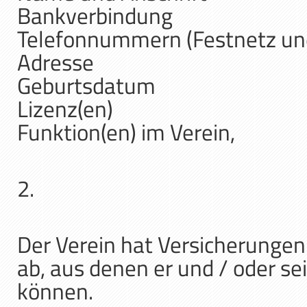
Bankverbindung
Telefonnummern (Festnetz und
Adresse
Geburtsdatum
Lizenz(en)
Funktion(en) im Verein,
2.
Der Verein hat Versicherungen
ab, aus denen er und / oder se
können.