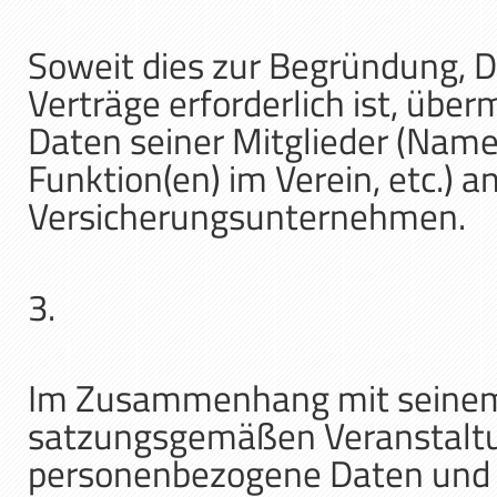
Soweit dies zur Begründung, 
Verträge erforderlich ist, übe
Daten seiner Mitglieder (Name
Funktion(en) im Verein, etc.) 
Versicherungsunternehmen.
3.
Im Zusammenhang mit seinem 
satzungsgemäßen Veranstaltun
personenbezogene Daten und Fo