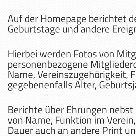
Auf der Homepage berichtet d
Geburtstage und andere Ereig
Hierbei werden Fotos von Mitg
personenbezogene Mitgliederda
Name, Vereinszugehörigkeit, F
gegebenenfalls Alter, Geburts
Berichte über Ehrungen nebst 
von Name, Funktion im Verein,
Dauer auch an andere Print un