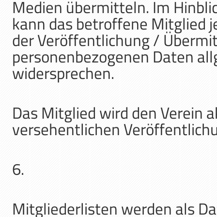
Medien übermitteln. Im Hinbl
kann das betroffene Mitglied 
der Veröffentlichung / Übermit
personenbezogenen Daten allg
widersprechen.
Das Mitglied wird den Verein a
versehentlichen Veröffentlic
6.
Mitgliederlisten werden als Da