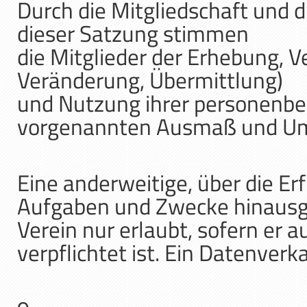
Durch die Mitgliedschaft und
dieser Satzung stimmen
die Mitglieder der Erhebung, V
Veränderung, Übermittlung)
und Nutzung ihrer personenb
vorgenannten Ausmaß und Um
Eine anderweitige, über die E
Aufgaben und Zwecke hinaus
Verein nur erlaubt, sofern er 
verpflichtet ist. Ein Datenverka