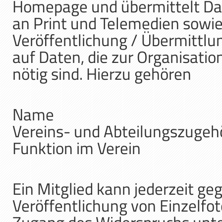
Homepage und übermittelt Dat
an Print und Telemedien sowie
Veröffentlichung / Übermittlu
auf Daten, die zur Organisatio
nötig sind. Hierzu gehören
Name
Vereins- und Abteilungszugehö
Funktion im Verein
Ein Mitglied kann jederzeit g
Veröffentlichung von Einzelfo