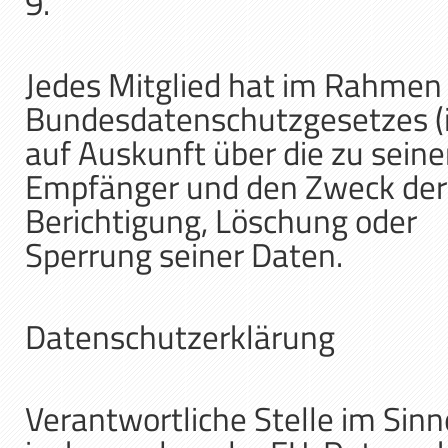
9.
Jedes Mitglied hat im Rahmen 
Bundesdatenschutzgesetzes (i
auf Auskunft über die zu sein
Empfänger und den Zweck der
Berichtigung, Löschung oder
Sperrung seiner Daten.
Datenschutzerklärung
Verantwortliche Stelle im Sin