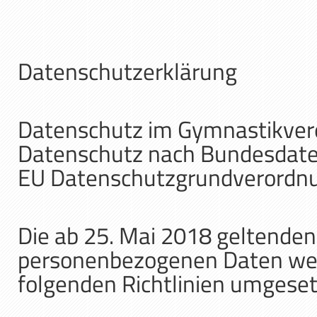
Datenschutzerklärung
Datenschutz im Gymnastikvere
Datenschutz nach Bundesdat
EU Datenschutzgrundverordn
Die ab 25. Mai 2018 geltende
personenbezogenen Daten wer
folgenden Richtlinien umgeset