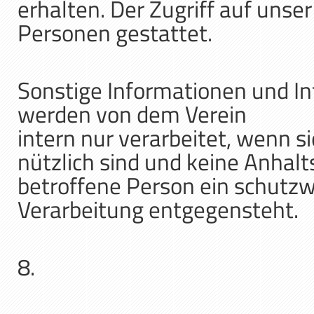
erhalten. Der Zugriff auf unser
Personen gestattet.
Sonstige Informationen und In
werden von dem Verein
intern nur verarbeitet, wenn 
nützlich sind und keine Anhal
betroffene Person ein schutzw
Verarbeitung entgegensteht.
8.