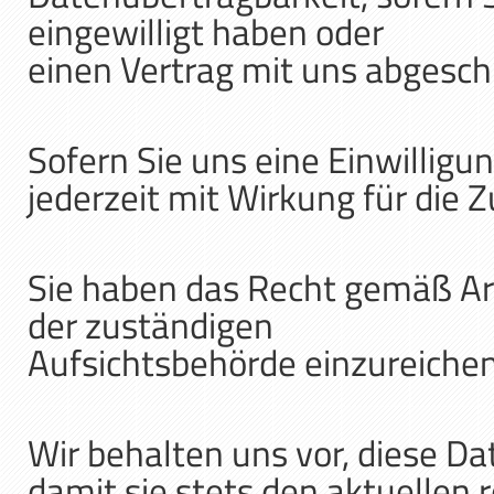
eingewilligt haben oder
einen Vertrag mit uns abgesch
Sofern Sie uns eine Einwilligun
jederzeit mit Wirkung für die 
Sie haben das Recht gemäß Ar
der zuständigen
Aufsichtsbehörde einzureiche
Wir behalten uns vor, diese D
damit sie stets den aktuellen 